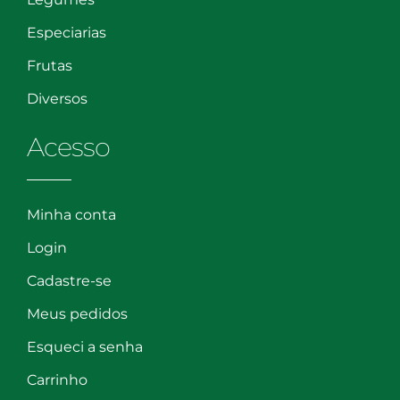
Especiarias
Frutas
Diversos
Acesso
Minha conta
Login
Cadastre-se
Meus pedidos
Esqueci a senha
Carrinho