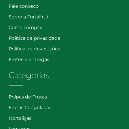
Fale conosco
Sobre a Fortalfrut
Como comprar
Política de privacidade
Política de devoluções
Fretes e entregas
Categorias
Polpas de Frutas
Frutas Congeladas
Hortaliças
Legumes