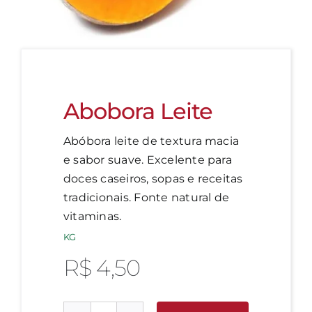
Abobora Leite
Abóbora leite de textura macia
e sabor suave. Excelente para
doces caseiros, sopas e receitas
tradicionais. Fonte natural de
vitaminas.
KG
R$
4,50