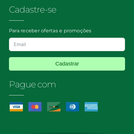
Cadastre-se
Para receber ofertas e promoções
Cadastrar
Pague com