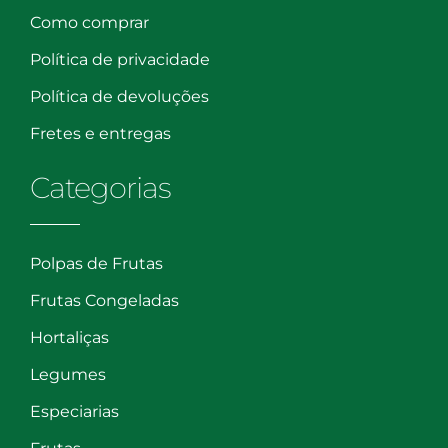
Como comprar
Política de privacidade
Política de devoluções
Fretes e entregas
Categorias
Polpas de Frutas
Frutas Congeladas
Hortaliças
Legumes
Especiarias