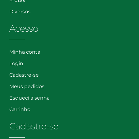
Frutas
Diversos
Acesso
Minha conta
Login
Cadastre-se
Meus pedidos
Esqueci a senha
Carrinho
Cadastre-se