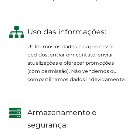
Uso das informações:
Utilizamos os dados para processar
pedidos, entrar em contato, enviar
atualizações e oferecer promoções
(com permissão). Não vendemos ou
compartilhamos dados indevidamente.
Armazenamento e
segurança: