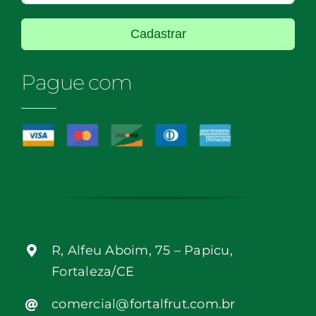
Cadastrar
Pague com
R, Alfeu Aboim, 75 – Papicu,
Fortaleza/CE
comercial@fortalfrut.com.br