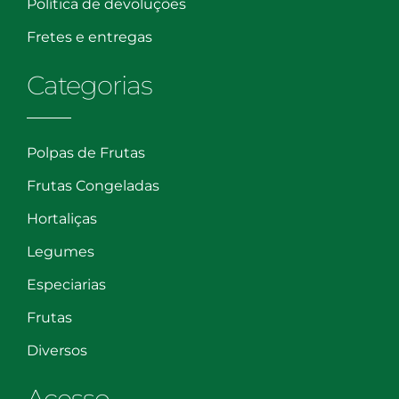
Política de devoluções
Fretes e entregas
Categorias
Polpas de Frutas
Frutas Congeladas
Hortaliças
Legumes
Especiarias
Frutas
Diversos
Acesso