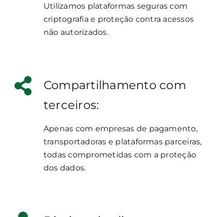
Utilizamos plataformas seguras com
criptografia e proteção contra acessos
não autorizados.
Compartilhamento com
terceiros:
Apenas com empresas de pagamento,
transportadoras e plataformas parceiras,
todas comprometidas com a proteção
dos dados.