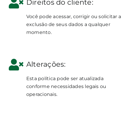
Direitos do cliente:
Você pode acessar, corrigir ou solicitar a
exclusão de seus dados a qualquer
momento.
Alterações:
Esta política pode ser atualizada
conforme necessidades legais ou
operacionais.