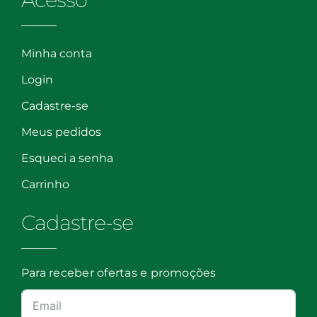
Minha conta
Login
Cadastre-se
Meus pedidos
Esqueci a senha
Carrinho
Cadastre-se
Para receber ofertas e promoções