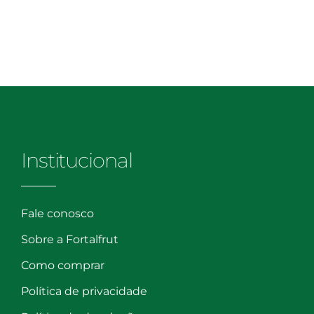
Institucional
Fale conosco
Sobre a Fortalfrut
Como comprar
Política de privacidade