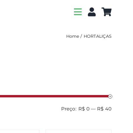
Home
HORTALIÇAS
Preço:
R$ 0
—
R$ 40