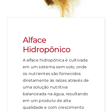
Alface
Hidropônico
A alface hidropônica é cultivada
em um sistema sem solo, onde
os nutrientes são fornecidos
diretamente às raízes através de
uma solução nutritiva
balanceada na água, resultando
em um produto de alta
qualidade e com crescimento