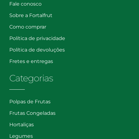
Fale conosco
Sobre a Fortalfrut
Como comprar
Política de privacidade
Política de devoluções
Fretes e entregas
Categorias
Polpas de Frutas
Frutas Congeladas
Hortaliças
Legumes