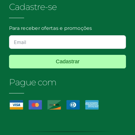
Cadastre-se
Para receber ofertas e promoções
Cadastrar
Pague com