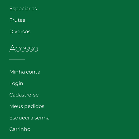
Especiarias
Frutas
Diversos
Acesso
Minha conta
Login
Cadastre-se
Meus pedidos
Esqueci a senha
Carrinho