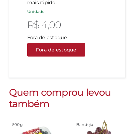
mais rápido.
Unidade
R$
4,00
Fora de estoque
Fora de estoque
Quem comprou levou
também
500g
Bandeja