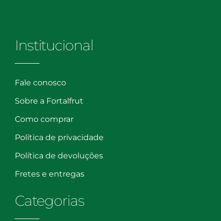
Institucional
Fale conosco
Sobre a Fortalfrut
Como comprar
Política de privacidade
Política de devoluções
Fretes e entregas
Categorias