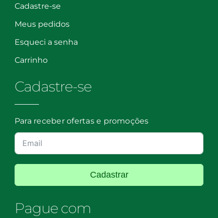
Cadastre-se
Meus pedidos
Esqueci a senha
Carrinho
Cadastre-se
Para receber ofertas e promoções
Cadastrar
Pague com