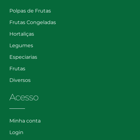
Polpas de Frutas
Frutas Congeladas
Hortaliças
Legumes
Especiarias
Frutas
Diversos
Acesso
Minha conta
Login