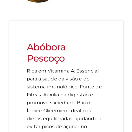
Abóbora
Pescoço
Rica em Vitamina A: Essencial
para a saúde da visão e do
sistema imunológico. Fonte de
Fibras: Auxilia na digestão e
promove saciedade. Baixo
Índice Glicêmico: Ideal para
dietas equilibradas, ajudando a
evitar picos de açúcar no