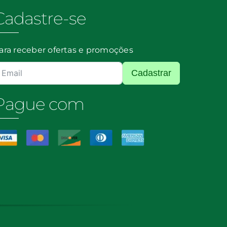
Cadastre-se
ara receber ofertas e promoções
Cadastrar
Pague com