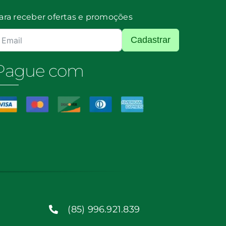
ara receber ofertas e promoções
Cadastrar
Pague com
(85) 996.921.839