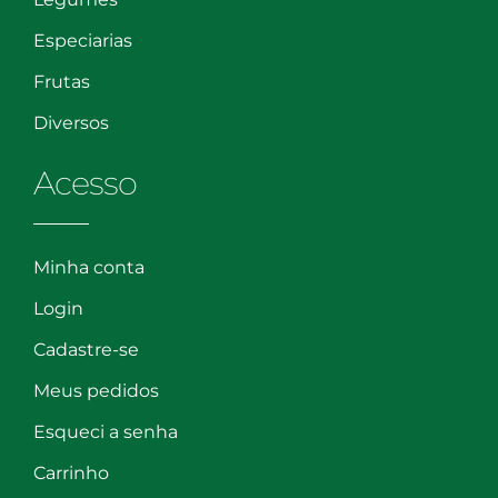
Especiarias
Frutas
Diversos
Acesso
Minha conta
Login
Cadastre-se
Meus pedidos
Esqueci a senha
Carrinho