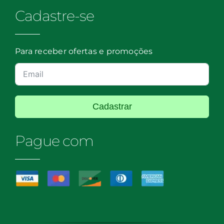
Cadastre-se
Para receber ofertas e promoções
Cadastrar
Pague com