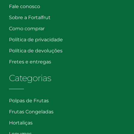
Fale conosco
Sobre a Fortalfrut
Como comprar
Política de privacidade
Política de devoluções
Fretes e entregas
Categorias
Polpas de Frutas
Frutas Congeladas
Hortaliças
Legumes