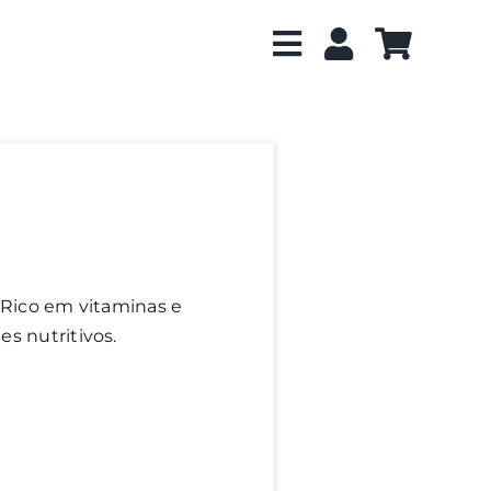
. Rico em vitaminas e
es nutritivos.