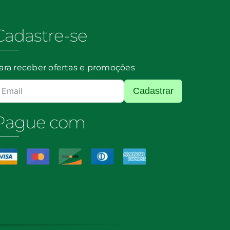
Cadastre-se
ara receber ofertas e promoções
Cadastrar
Pague com