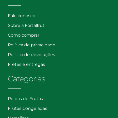
Fale conosco
Sobre a Fortalfrut
Como comprar
Política de privacidade
Política de devoluções
Fretes e entregas
Categorias
Polpas de Frutas
Frutas Congeladas