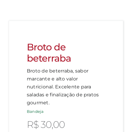
Broto de
beterraba
Broto de beterraba, sabor
marcante e alto valor
nutricional. Excelente para
saladas e finalização de pratos
gourmet.
Bandeja
R$
30,00