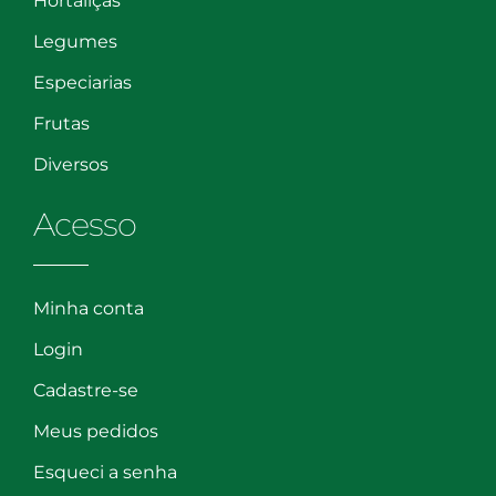
Hortaliças
Legumes
Especiarias
Frutas
Diversos
Acesso
Minha conta
Login
Cadastre-se
Meus pedidos
Esqueci a senha