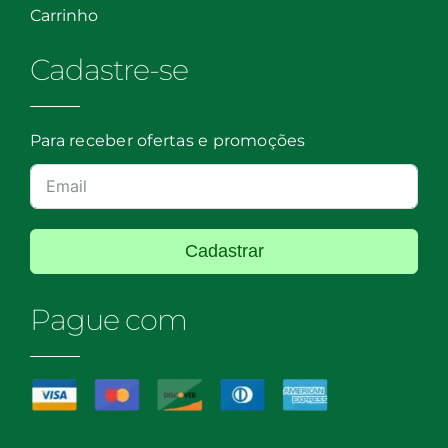
Carrinho
Cadastre-se
Para receber ofertas e promoções
Cadastrar
Pague com