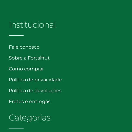
Institucional
Fale conosco
Sobre a Fortalfrut
Como comprar
Política de privacidade
Política de devoluções
Fretes e entregas
Categorias