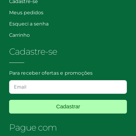
Cadastre-se
Meus pedidos
Esqueci a senha
Carrinho
Cadastre-se
Para receber ofertas e promoções
Cadastrar
Pague com