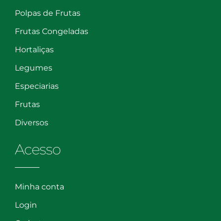
Polpas de Frutas
Frutas Congeladas
Hortaliças
Legumes
Especiarias
Frutas
Diversos
Acesso
Minha conta
Login