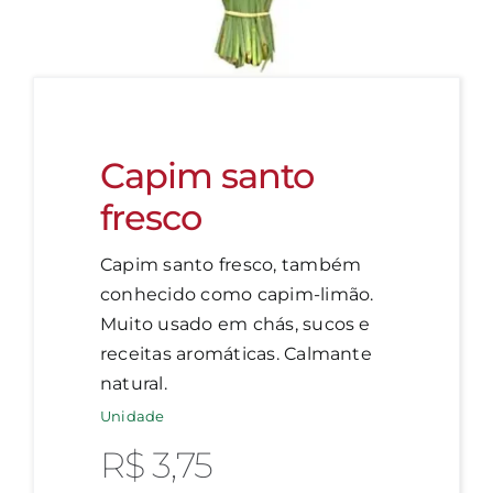
Capim santo
fresco
Capim santo fresco, também
conhecido como capim-limão.
Muito usado em chás, sucos e
receitas aromáticas. Calmante
natural.
Unidade
R$
3,75