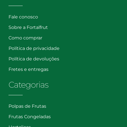
Fale conosco
Sobre a Fortalfrut
Como comprar
Política de privacidade
Política de devoluções
Fretes e entregas
Categorias
Polpas de Frutas
Frutas Congeladas