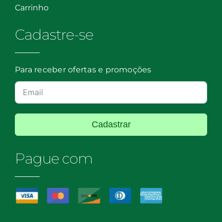
Carrinho
Cadastre-se
Para receber ofertas e promoções
Cadastrar
Pague com