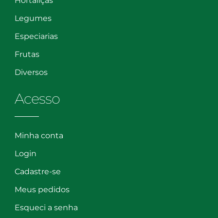
Hortaliças
Legumes
Especiarias
Frutas
Diversos
Acesso
Minha conta
Login
Cadastre-se
Meus pedidos
Esqueci a senha