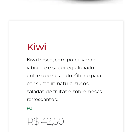
Kiwi
Kiwi fresco, com polpa verde
vibrante e sabor equilibrado
entre doce e ácido. Ótimo para
consumo in natura, sucos,
saladas de frutas e sobremesas
refrescantes.
KG
R$
42,50