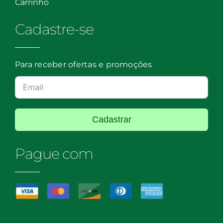
Carrinho
Cadastre-se
Para receber ofertas e promoções
Cadastrar
Pague com