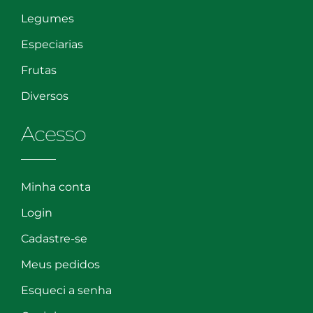
Legumes
Especiarias
Frutas
Diversos
Acesso
Minha conta
Login
Cadastre-se
Meus pedidos
Esqueci a senha