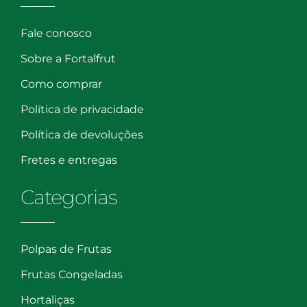
Fale conosco
Sobre a Fortalfrut
Como comprar
Política de privacidade
Política de devoluções
Fretes e entregas
Categorias
Polpas de Frutas
Frutas Congeladas
Hortaliças