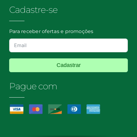
Cadastre-se
Para receber ofertas e promoções
Cadastrar
Pague com