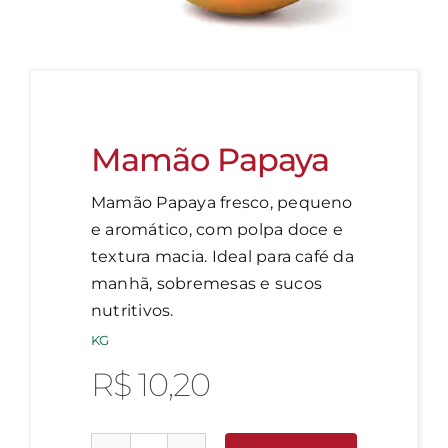
Mamão Papaya
Mamão Papaya fresco, pequeno
e aromático, com polpa doce e
textura macia. Ideal para café da
manhã, sobremesas e sucos
nutritivos.
KG
R$
10,20