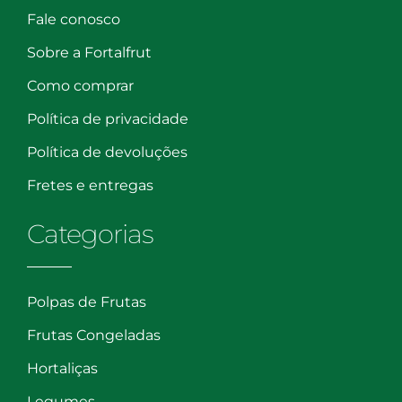
Fale conosco
Sobre a Fortalfrut
Como comprar
Política de privacidade
Política de devoluções
Fretes e entregas
Categorias
Polpas de Frutas
Frutas Congeladas
Hortaliças
Legumes