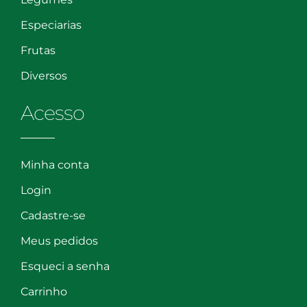
Especiarias
Frutas
Diversos
Acesso
Minha conta
Login
Cadastre-se
Meus pedidos
Esqueci a senha
Carrinho