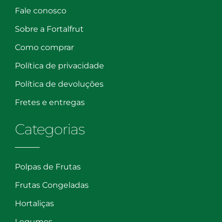
Fale conosco
Sobre a Fortalfrut
Como comprar
Política de privacidade
Política de devoluções
Fretes e entregas
Categorias
Polpas de Frutas
Frutas Congeladas
Hortaliças
Legumes