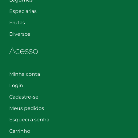
Especiarias
Frutas
Diversos
Acesso
Minha conta
Login
Cadastre-se
Meus pedidos
Esqueci a senha
Carrinho