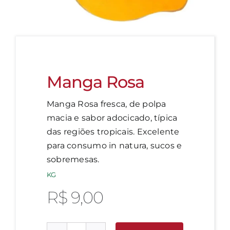
Manga Rosa
Manga Rosa fresca, de polpa
macia e sabor adocicado, típica
das regiões tropicais. Excelente
para consumo in natura, sucos e
sobremesas.
KG
R$
9,00