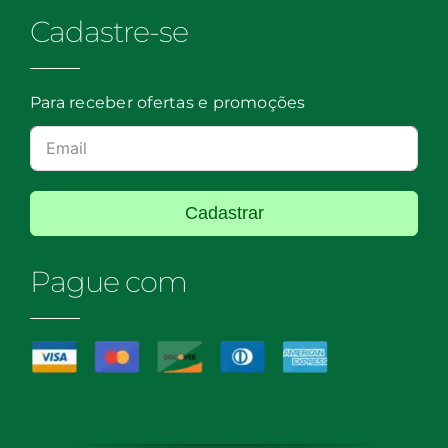
Cadastre-se
Para receber ofertas e promoções
Cadastrar
Pague com