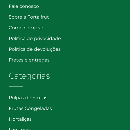
Fale conosco
Sobre a Fortalfrut
Como comprar
Política de privacidade
Política de devoluções
Fretes e entregas
Categorias
Polpas de Frutas
Frutas Congeladas
Hortaliças
Legumes