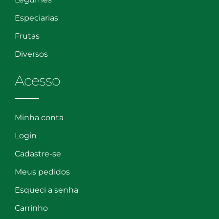
Especiarias
Frutas
Diversos
Acesso
Minha conta
Login
Cadastre-se
Meus pedidos
Esqueci a senha
Carrinho