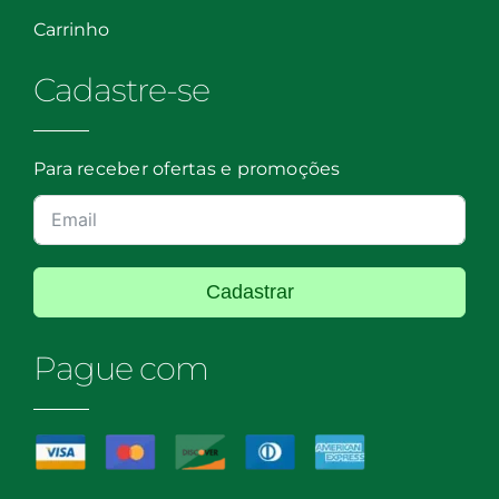
Carrinho
Cadastre-se
Para receber ofertas e promoções
Cadastrar
Pague com