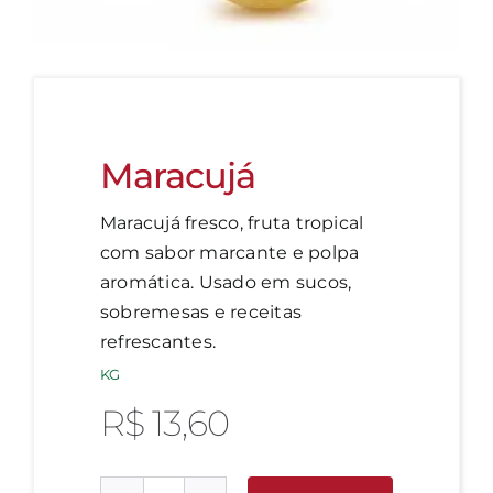
Maracujá
Maracujá fresco, fruta tropical
com sabor marcante e polpa
aromática. Usado em sucos,
sobremesas e receitas
refrescantes.
KG
R$
13,60