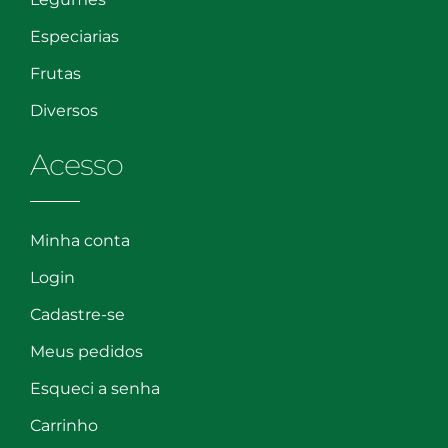
Especiarias
Frutas
Diversos
Acesso
Minha conta
Login
Cadastre-se
Meus pedidos
Esqueci a senha
Carrinho