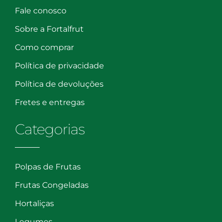
Fale conosco
Sobre a Fortalfrut
Como comprar
Política de privacidade
Política de devoluções
Fretes e entregas
Categorias
Polpas de Frutas
Frutas Congeladas
Hortaliças
Legumes