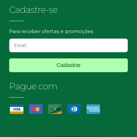
Cadastre-se
Para receber ofertas e promoções
Cadastrar
Pague com