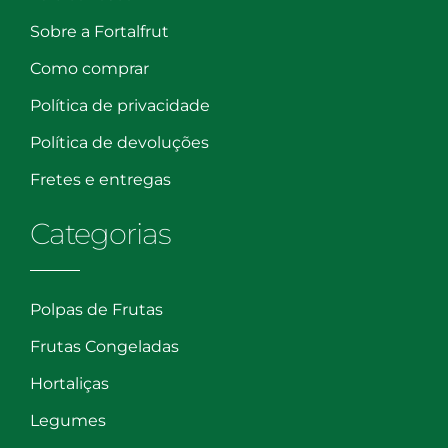
Sobre a Fortalfrut
Como comprar
Política de privacidade
Política de devoluções
Fretes e entregas
Categorias
Polpas de Frutas
Frutas Congeladas
Hortaliças
Legumes