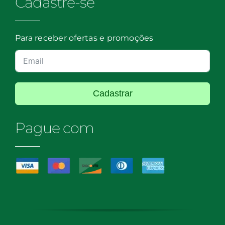
Cadastre-se
Para receber ofertas e promoções
Cadastrar
Pague com