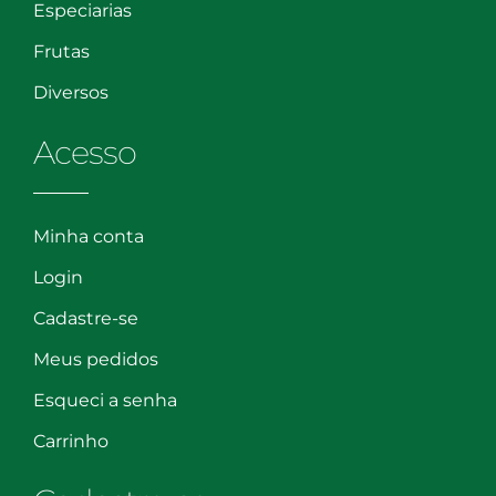
Especiarias
Frutas
Diversos
Acesso
Minha conta
Login
Cadastre-se
Meus pedidos
Esqueci a senha
Carrinho