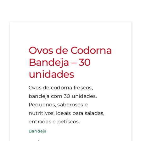
Ovos de Codorna
Bandeja – 30
unidades
Ovos de codorna frescos,
bandeja com 30 unidades.
Pequenos, saborosos e
nutritivos, ideais para saladas,
entradas e petiscos.
Bandeja