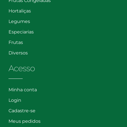
Frutas Congeladas
Hortaliças
Legumes
Especiarias
Frutas
Diversos
Acesso
Minha conta
Login
Cadastre-se
Meus pedidos