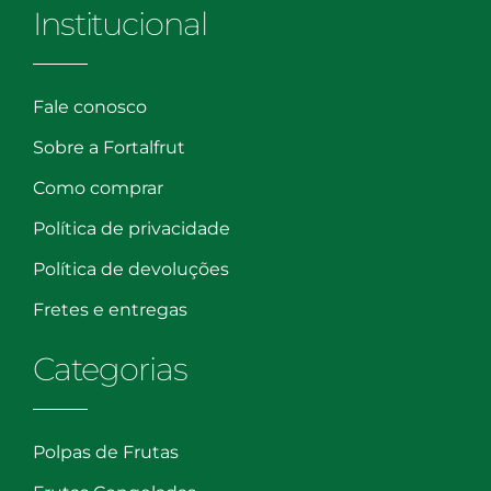
Institucional
Fale conosco
Sobre a Fortalfrut
Como comprar
Política de privacidade
Política de devoluções
Fretes e entregas
Categorias
Polpas de Frutas