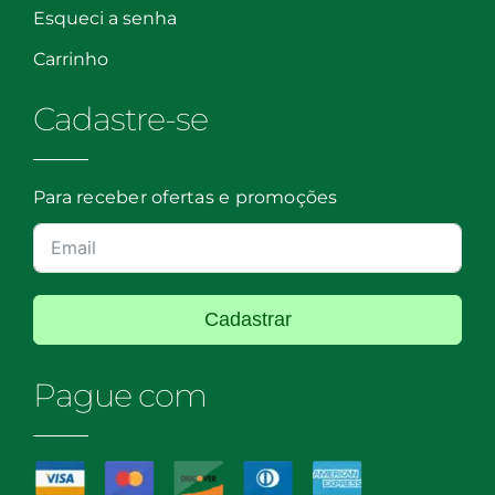
Esqueci a senha
Carrinho
Cadastre-se
Para receber ofertas e promoções
Cadastrar
Pague com