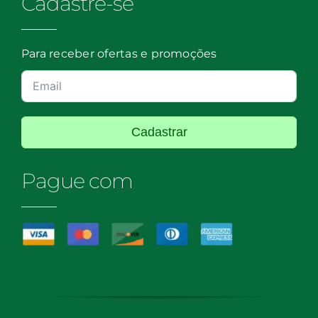
Cadastre-se
Para receber ofertas e promoções
Cadastrar
Pague com