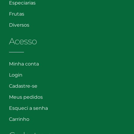
Especiarias
Frutas
Diversos
Acesso
Minha conta
Login
Cadastre-se
Meus pedidos
Esqueci a senha
Carrinho