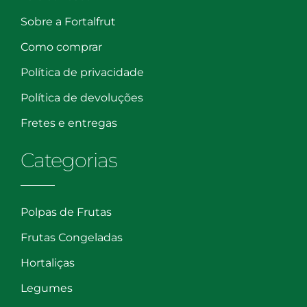
Sobre a Fortalfrut
Como comprar
Política de privacidade
Política de devoluções
Fretes e entregas
Categorias
Polpas de Frutas
Frutas Congeladas
Hortaliças
Legumes