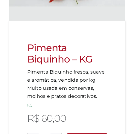
Pimenta
Biquinho – KG
Pimenta Biquinho fresca, suave
e aromática, vendida por kg.
Muito usada em conservas,
molhos e pratos decorativos.
KG
R$
60,00