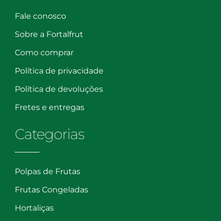
Fale conosco
Sobre a Fortalfrut
Como comprar
Política de privacidade
Política de devoluções
Fretes e entregas
Categorias
Polpas de Frutas
Frutas Congeladas
Hortaliças