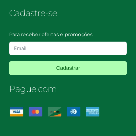
Cadastre-se
Para receber ofertas e promoções
Cadastrar
Pague com