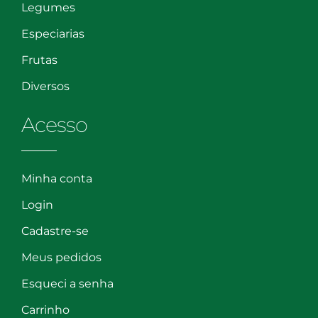
Legumes
Especiarias
Frutas
Diversos
Acesso
Minha conta
Login
Cadastre-se
Meus pedidos
Esqueci a senha
Carrinho