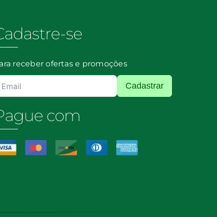
Cadastre-se
ara receber ofertas e promoções
Cadastrar
Pague com