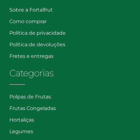
Sobre a Fortalfrut
Como comprar
Política de privacidade
Política de devoluções
Fretes e entregas
Categorias
Polpas de Frutas
Frutas Congeladas
Hortaliças
Legumes