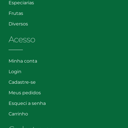
Especiarias
Frutas
Diversos
Acesso
Minha conta
Login
Cadastre-se
Meus pedidos
Esqueci a senha
Carrinho