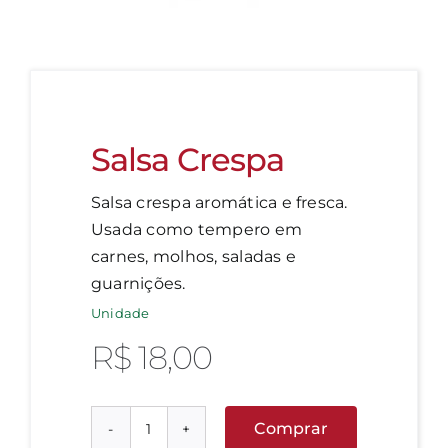
Salsa Crespa
Salsa crespa aromática e fresca.
Usada como tempero em
carnes, molhos, saladas e
guarnições.
Unidade
R$
18,00
Comprar
Salsa