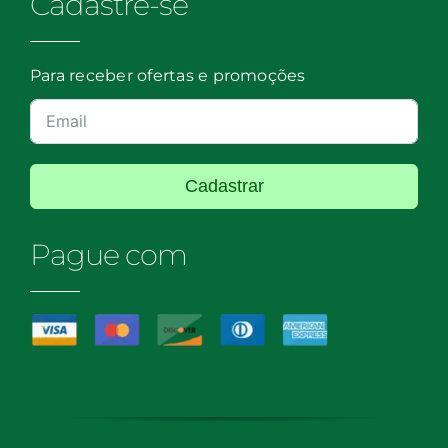
Cadastre-se
Para receber ofertas e promoções
Cadastrar
Pague com