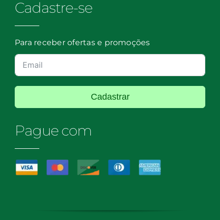
Cadastre-se
Para receber ofertas e promoções
Cadastrar
Pague com