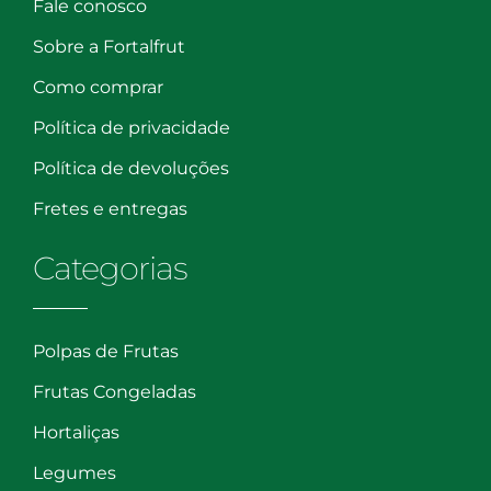
Fale conosco
Sobre a Fortalfrut
Como comprar
Política de privacidade
Política de devoluções
Fretes e entregas
Categorias
Polpas de Frutas
Frutas Congeladas
Hortaliças
Legumes